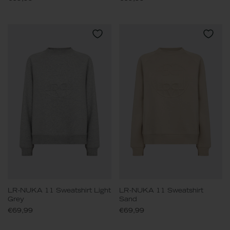
LR-NUKA 11 Sweatshirt Light
LR-NUKA 11 Sweatshirt
Grey
Sand
€69,99
€69,99