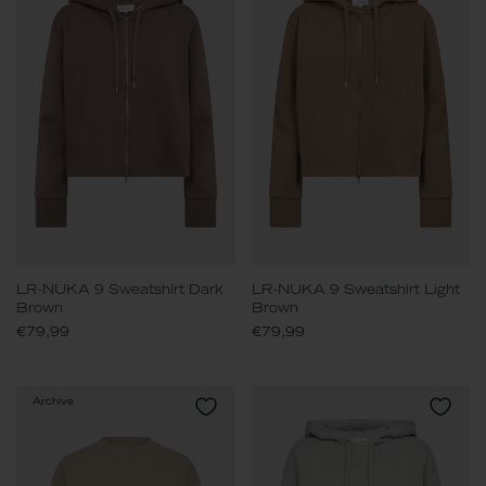
LR-NUKA 9 Sweatshirt Dark
LR-NUKA 9 Sweatshirt Light
Brown
Brown
€79,99
€79,99
Archive