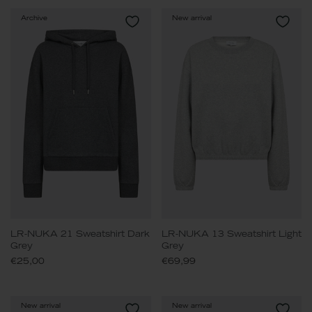
Archive
New arrival
LR-NUKA 21 Sweatshirt Dark
LR-NUKA 13 Sweatshirt Light
Grey
Grey
€25,00
€69,99
New arrival
New arrival