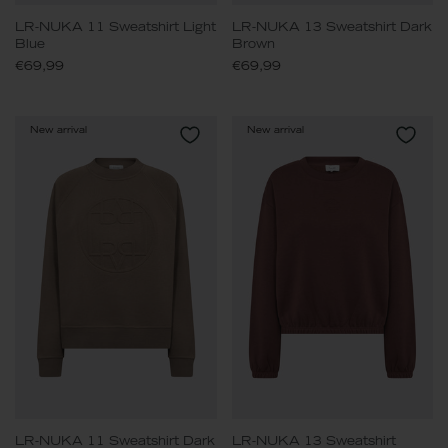
LR-NUKA 11 Sweatshirt Light
LR-NUKA 13 Sweatshirt Dark
Blue
Brown
€69,99
€69,99
New arrival
New arrival
LR-NUKA 11 Sweatshirt Dark
LR-NUKA 13 Sweatshirt