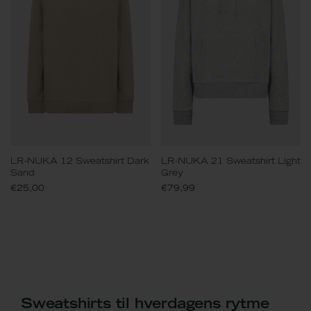
LR-NUKA 12 Sweatshirt Dark
LR-NUKA 21 Sweatshirt Light
Sand
Grey
€25,00
€79,99
Sweatshirts til hverdagens rytme