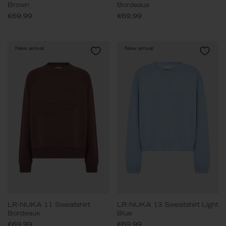
Brown
Bordeaux
€69,99
€69,99
New arrival
New arrival
LR-NUKA 11 Sweatshirt
LR-NUKA 13 Sweatshirt Light
Bordeaux
Blue
€69,99
€69,99